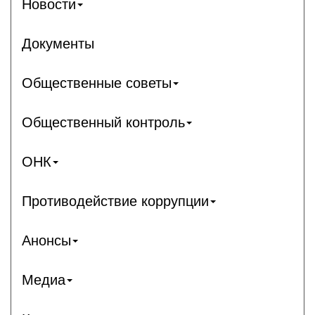
Новости
Документы
Общественные советы
Общественный контроль
ОНК
Противодействие коррупции
Анонсы
Медиа