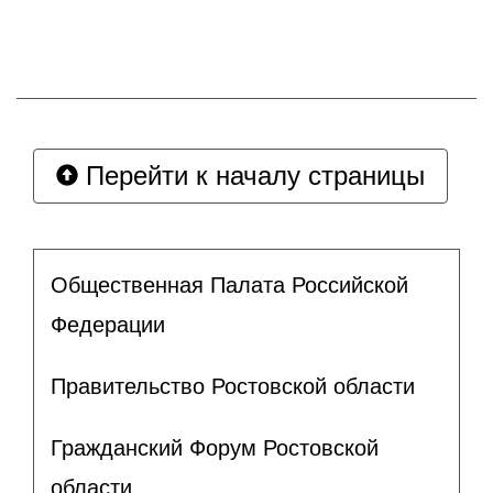
Перейти к началу страницы
Общественная Палата Российской
Федерации
Правительство Ростовской области
Гражданский Форум Ростовской
области