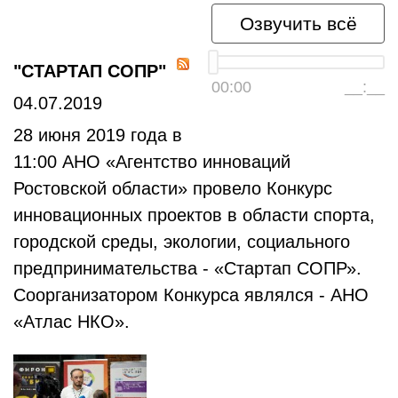
Озвучить всё
"СТАРТАП СОПР"
00:00
__:__
04.07.2019
28 июня 2019 года в
11:00 АНО «Агентство инноваций
Ростовской области» провело Конкурс
инновационных проектов в области спорта,
городской среды, экологии, социального
предпринимательства - «Стартап СОПР».
Соорганизатором Конкурса являлся - АНО
«Атлас НКО».