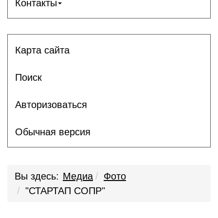
Контакты
Карта сайта
Поиск
Авторизоваться
Обычная версия
Вы здесь:
Медиа
Фото
"СТАРТАП СОПР"