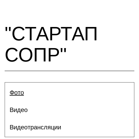
"СТАРТАП
СОПР"
Фото
Видео
Видеотрансляции