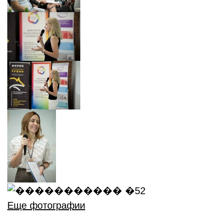
Еще фотографии