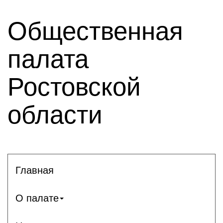
Общественная
палата
Ростовской
области
Главная
О палате