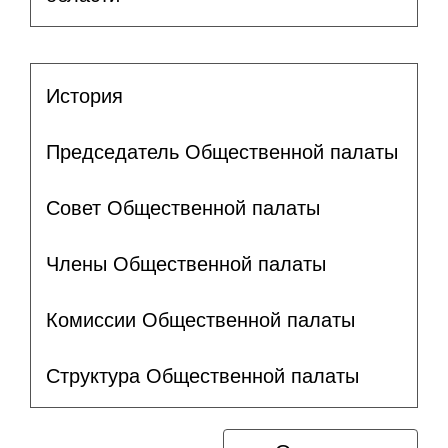
История
Председатель Общественной палаты
Совет Общественной палаты
Члены Общественной палаты
Комиссии Общественной палаты
Структура Общественной палаты