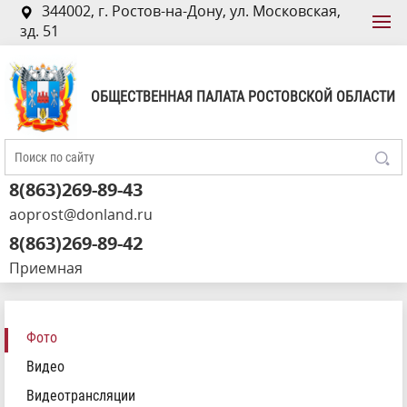
344002, г. Ростов-на-Дону, ул. Московская,
зд. 51
ОБЩЕСТВЕННАЯ ПАЛАТА РОСТОВСКОЙ ОБЛАСТИ
8(863)269-89-43
aoprost@donland.ru
8(863)269-89-42
Приемная
Фото
Видео
Видеотрансляции