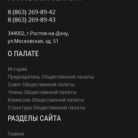
8 (863) 269-89-42
8 (863) 269-89-43
344002, г.Ростов-на-Дону,
ул.Московская, зд. 51
О ПАЛАТЕ
История
Председатель Общественной палаты
Совет Общественной палаты
Члены Общественной палаты
Комиссии Общественной палаты
Структура Общественной палаты
РАЗДЕЛЫ САЙТА
Главная