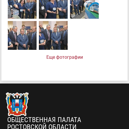
Еще фотографии
ОБЩЕСТВЕННАЯ ПАЛАТА
РОСТОВСКОЙ ОБЛАСТИ