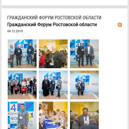
ГРАЖДАНСКИЙ ФОРУМ РОСТОВСКОЙ ОБЛАСТИ
Гражданский Форум Ростовской области
04.12.2019