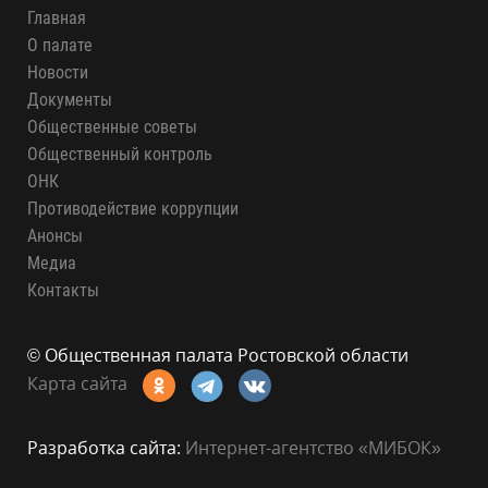
Главная
О палате
Новости
Документы
Общественные советы
Общественный контроль
ОНК
Противодействие коррупции
Анонсы
Медиа
Контакты
© Общественная палата Ростовской области
Карта сайта
Разработка сайта:
Интернет-агентство «МИБОК»