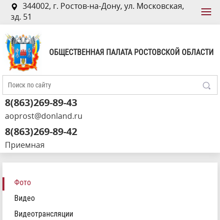
344002, г. Ростов-на-Дону, ул. Московская,
зд. 51
ОБЩЕСТВЕННАЯ ПАЛАТА РОСТОВСКОЙ ОБЛАСТИ
8(863)269-89-43
aoprost@donland.ru
8(863)269-89-42
Приемная
Фото
Видео
Видеотрансляции