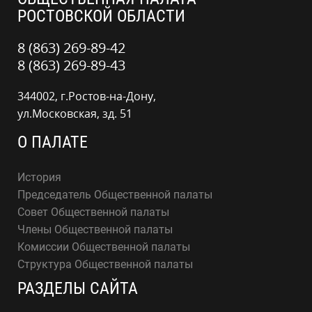
РОСТОВСКОЙ ОБЛАСТИ
8 (863) 269-89-42
8 (863) 269-89-43
344002, г.Ростов-на-Дону,
ул.Московская, зд. 51
О ПАЛАТЕ
История
Председатель Общественной палаты
Совет Общественной палаты
Члены Общественной палаты
Комиссии Общественной палаты
Структура Общественной палаты
РАЗДЕЛЫ САЙТА