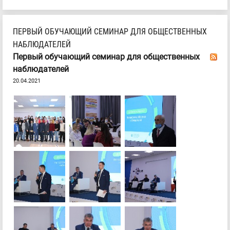
ПЕРВЫЙ ОБУЧАЮЩИЙ СЕМИНАР ДЛЯ ОБЩЕСТВЕННЫХ
НАБЛЮДАТЕЛЕЙ
Первый обучающий семинар для общественных
наблюдателей
20.04.2021