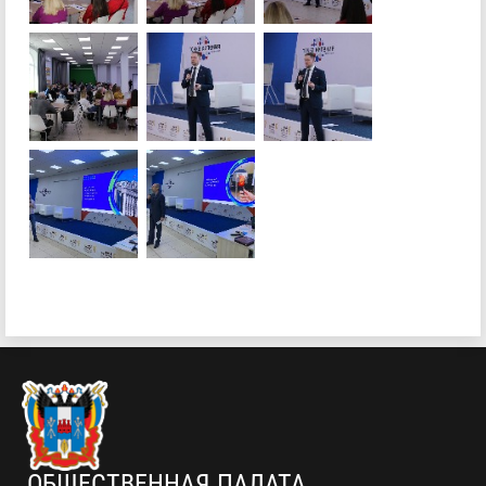
ОБЩЕСТВЕННАЯ ПАЛАТА