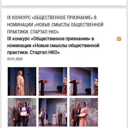
IХ КОНКУРС «ОБЩЕСТВЕННОЕ ПРИЗНАНИЕ» В
НОМИНАЦИИ «НОВЫЕ СМЫСЛЫ ОБЩЕСТВЕННОЙ
ПРАКТИКИ. СТАРТАП НКО»
IХ конкурс «Общественное признание» в
номинации «Новые смыслы общественной
практики. Стартап НКО»
25.01.2022