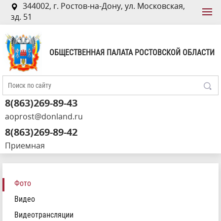
344002, г. Ростов-на-Дону, ул. Московская,
зд. 51
ОБЩЕСТВЕННАЯ ПАЛАТА РОСТОВСКОЙ ОБЛАСТИ
8(863)269-89-43
aoprost@donland.ru
8(863)269-89-42
Приемная
Фото
Видео
Видеотрансляции