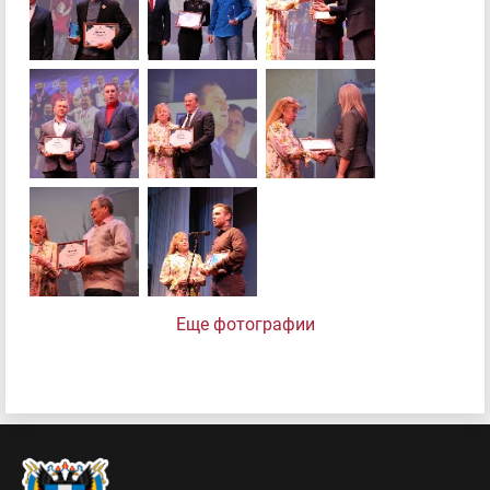
Еще фотографии