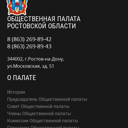
ОБЩЕСТВЕННАЯ ПАЛАТА
РОСТОВСКОЙ ОБЛАСТИ
8 (863) 269-89-42
8 (863) 269-89-43
344002, г.Ростов-на-Дону,
ул.Московская, зд. 51
О ПАЛАТЕ
История
Председатель Общественной палаты
Совет Общественной палаты
Члены Общественной палаты
Комиссии Общественной палаты
Структура Общественной палаты