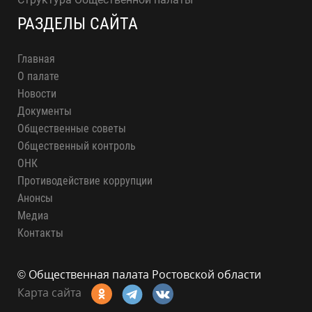
РАЗДЕЛЫ САЙТА
Главная
О палате
Новости
Документы
Общественные советы
Общественный контроль
ОНК
Противодействие коррупции
Анонсы
Медиа
Контакты
© Общественная палата Ростовской области
Карта сайта