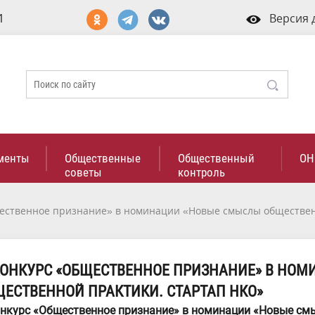
1
Версия 
менты
Общественные
Общественный
ОН
советы
контроль
щественное признание» в номинации «Новые смыслы обществен
КОНКУРС «ОБЩЕСТВЕННОЕ ПРИЗНАНИЕ» В НО
ЕСТВЕННОЙ ПРАКТИКИ. СТАРТАП НКО»
онкурс «Общественное признание» в номинации «Новые см