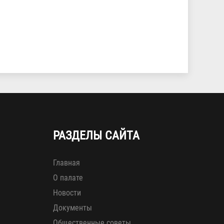
РАЗДЕЛЫ САЙТА
Главная
О палате
Новости
Документы
Общественные советы