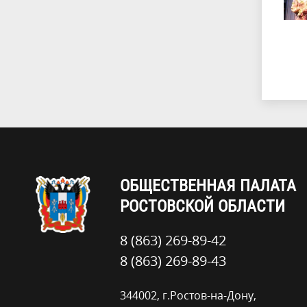
ОБЩЕСТВЕННАЯ ПАЛАТА
РОСТОВСКОЙ ОБЛАСТИ
8 (863) 269-89-42
8 (863) 269-89-43
344002, г.Ростов-на-Дону,