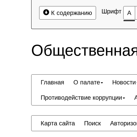
Шрифт
К содержанию
А
Общественная
Главная
О палате
Новости
Противодействие коррупции
Карта сайта
Поиск
Авторизо