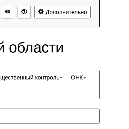
Дополнительно
й области
щественный контроль
ОНК