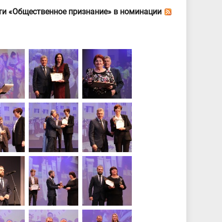
ти «Общественное признание» в номинации