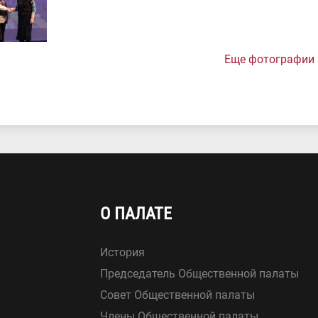
Еще фотографии
О ПАЛАТЕ
История
Председатель Общественной палаты
Совет Общественной палаты
Члены Общественной палаты