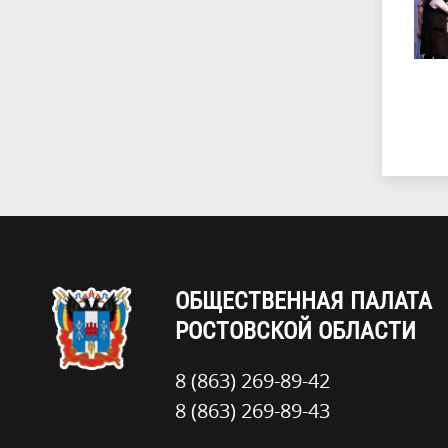
ОБЩЕСТВЕННАЯ ПАЛАТА
РОСТОВСКОЙ ОБЛАСТИ
8 (863) 269-89-42
8 (863) 269-89-43