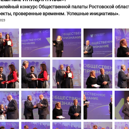
илейный конкурс Общественной палаты Ростовской облас
екты, проверенные временем. Успешные инициативы».
2023