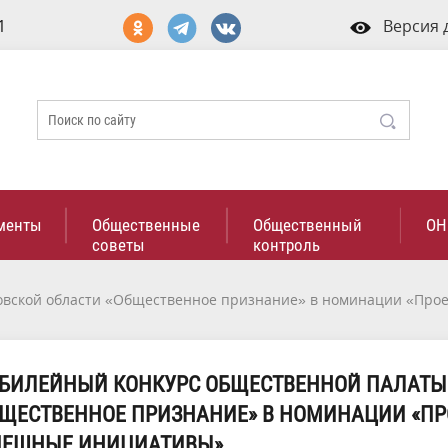
1
Версия 
менты
Общественные
Общественный
ОН
советы
контроль
овской области «Общественное признание» в номинации «Про
ЮБИЛЕЙНЫЙ КОНКУРС ОБЩЕСТВЕННОЙ ПАЛАТЫ
ЩЕСТВЕННОЕ ПРИЗНАНИЕ» В НОМИНАЦИИ «ПР
ПЕШНЫЕ ИНИЦИАТИВЫ».