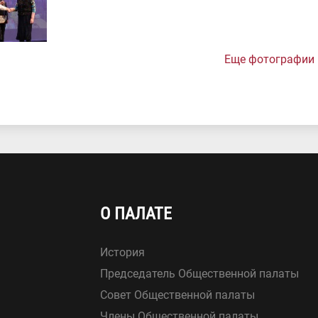
Еще фотографии
О ПАЛАТЕ
История
Председатель Общественной палаты
Совет Общественной палаты
Члены Общественной палаты