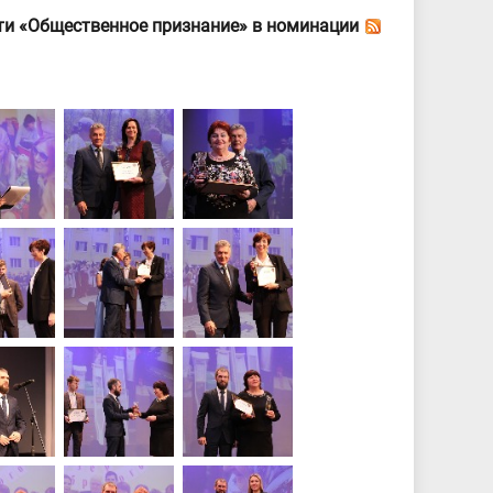
ти «Общественное признание» в номинации