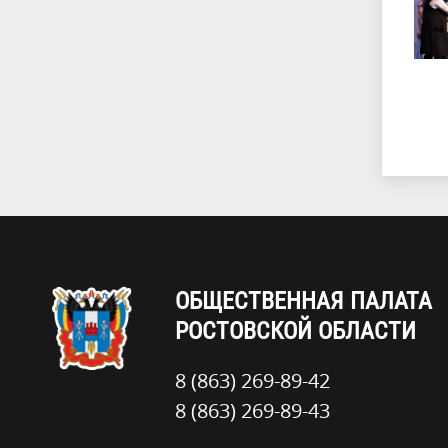
ОБЩЕСТВЕННАЯ ПАЛАТА
РОСТОВСКОЙ ОБЛАСТИ
8 (863) 269-89-42
8 (863) 269-89-43