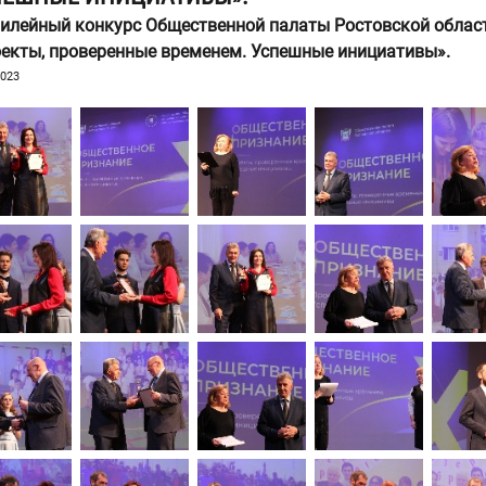
илейный конкурс Общественной палаты Ростовской облас
екты, проверенные временем. Успешные инициативы».
2023