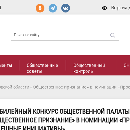
1
Версия 
менты
Общественные
Общественный
ОН
советы
контроль
овской области «Общественное признание» в номинации «Про
ЮБИЛЕЙНЫЙ КОНКУРС ОБЩЕСТВЕННОЙ ПАЛАТЫ
ЩЕСТВЕННОЕ ПРИЗНАНИЕ» В НОМИНАЦИИ «ПР
ПЕШНЫЕ ИНИЦИАТИВЫ».