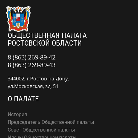
ОБЩЕСТВЕННАЯ ПАЛАТА
РОСТОВСКОЙ ОБЛАСТИ
8 (863) 269-89-42
8 (863) 269-89-43
344002, г.Ростов-на-Дону,
ул.Московская, зд. 51
О ПАЛАТЕ
История
Председатель Общественной палаты
Совет Общественной палаты
Члены Общественной палаты