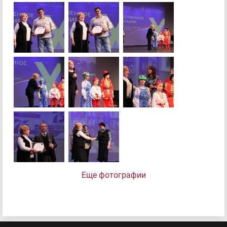
Еще фотографии