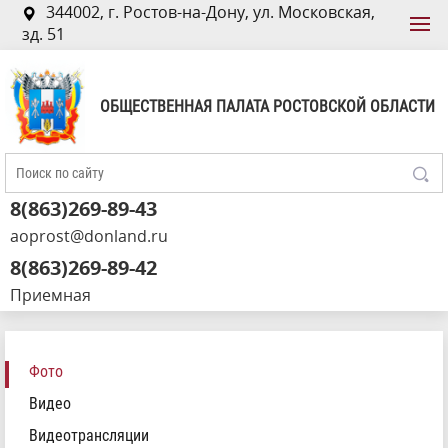
344002, г. Ростов-на-Дону, ул. Московская,
зд. 51
ОБЩЕСТВЕННАЯ ПАЛАТА РОСТОВСКОЙ ОБЛАСТИ
8(863)269-89-43
aoprost@donland.ru
8(863)269-89-42
Приемная
Фото
Видео
Видеотрансляции