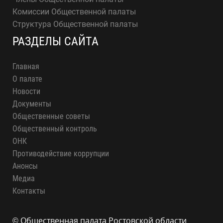
Комиссии Общественной палаты
Структура Общественной палаты
РАЗДЕЛЫ САЙТА
Главная
О палате
Новости
Документы
Общественные советы
Общественный контроль
ОНК
Противодействие коррупции
Анонсы
Медиа
Контакты
© Общественная палата Ростовской области