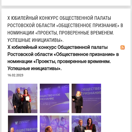
Х ЮБИЛЕЙНЫЙ КОНКУРС ОБЩЕСТВЕННОЙ ПАЛАТЫ
РОСТОВСКОЙ ОБЛАСТИ «ОБЩЕСТВЕННОЕ ПРИЗНАНИЕ» В
НОМИНАЦИИ «ПРОЕКТЫ, ПРОВЕРЕННЫЕ ВРЕМЕНЕМ.
УСПЕШНЫЕ ИНИЦИАТИВЫ».
Х юбилейный конкурс Общественной палаты
Ростовской области «Общественное признание» в
номинации «Проекты, проверенные временем.
Успешные инициативы».
16.02.2023