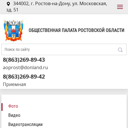
344002, г. Ростов-на-Дону, ул. Московская,
зд. 51
ОБЩЕСТВЕННАЯ ПАЛАТА РОСТОВСКОЙ ОБЛАСТИ
8(863)269-89-43
aoprost@donland.ru
8(863)269-89-42
Приемная
Фото
Видео
Видеотрансляции