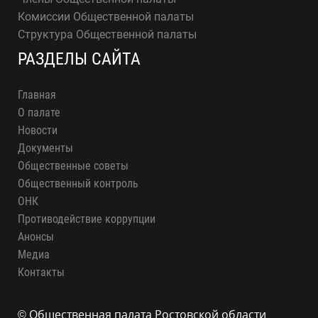
Комиссии Общественной палаты
Структура Общественной палаты
РАЗДЕЛЫ САЙТА
Главная
О палате
Новости
Документы
Общественные советы
Общественный контроль
ОНК
Противодействие коррупции
Анонсы
Медиа
Контакты
© Общественная палата Ростовской области