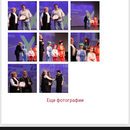
Еще фотографии