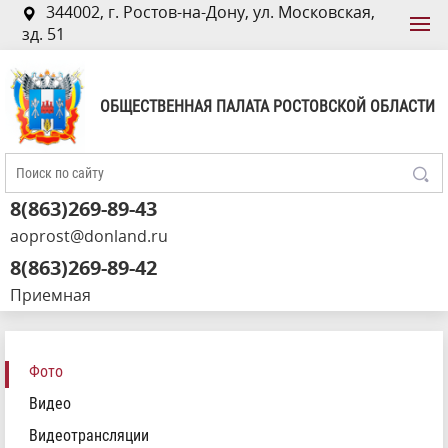
344002, г. Ростов-на-Дону, ул. Московская,
зд. 51
ОБЩЕСТВЕННАЯ ПАЛАТА РОСТОВСКОЙ ОБЛАСТИ
8(863)269-89-43
aoprost@donland.ru
8(863)269-89-42
Приемная
Фото
Видео
Видеотрансляции