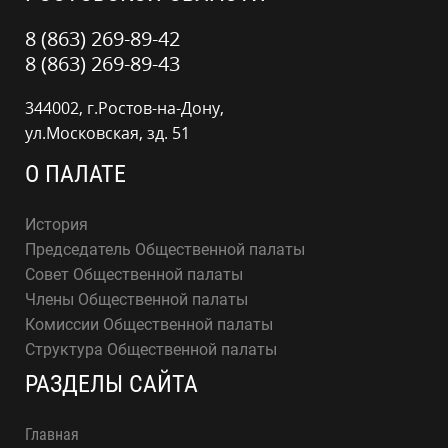
8 (863) 269-89-42
8 (863) 269-89-43
344002, г.Ростов-на-Дону,
ул.Московская, зд. 51
О ПАЛАТЕ
История
Председатель Общественной палаты
Совет Общественной палаты
Члены Общественной палаты
Комиссии Общественной палаты
Структура Общественной палаты
РАЗДЕЛЫ САЙТА
Главная