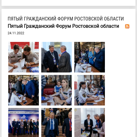
ПЯТЫЙ ГРАЖДАНСКИЙ ФОРУМ РОСТОВСКОЙ ОБЛАСТИ
Пятый Гражданский Форум Ростовской области
24.11.2022