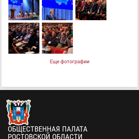
Еще фотографии
ОБЩЕСТВЕННАЯ ПАЛАТА
РОСТОВСКОЙ ОБЛАСТИ