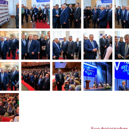
Еще фотографии