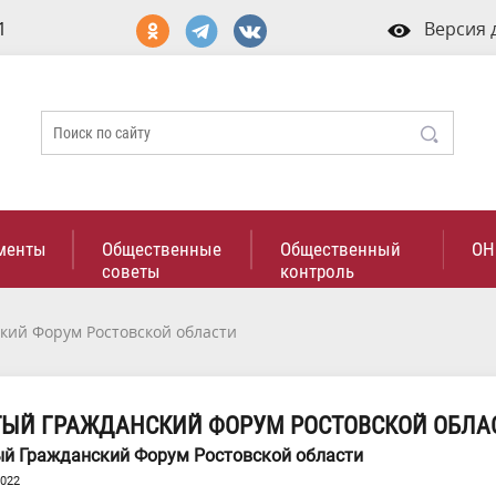
1
Версия 
менты
Общественные
Общественный
ОН
советы
контроль
кий Форум Ростовской области
ТЫЙ ГРАЖДАНСКИЙ ФОРУМ РОСТОВСКОЙ ОБЛА
й Гражданский Форум Ростовской области
2022