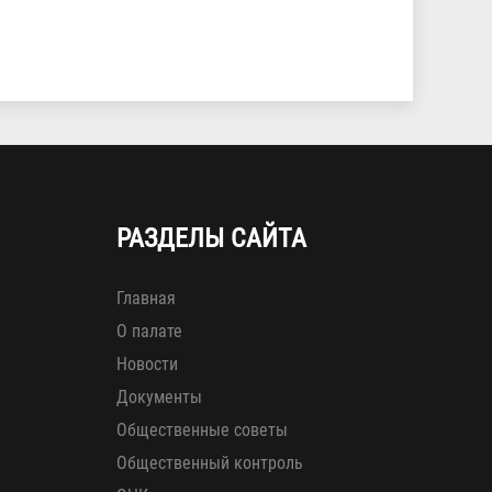
РАЗДЕЛЫ САЙТА
Главная
О палате
Новости
Документы
Общественные советы
Общественный контроль