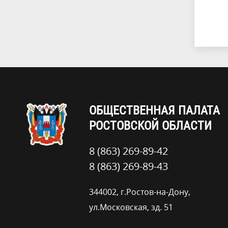
ОБЩЕСТВЕННАЯ ПАЛАТА
РОСТОВСКОЙ ОБЛАСТИ
8 (863) 269-89-42
8 (863) 269-89-43
344002, г.Ростов-на-Дону,
ул.Московская, зд. 51