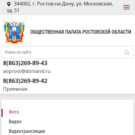
344002, г. Ростов-на-Дону, ул. Московская,
зд. 51
ОБЩЕСТВЕННАЯ ПАЛАТА РОСТОВСКОЙ ОБЛАСТИ
8(863)269-89-43
aoprost@donland.ru
8(863)269-89-42
Приемная
Фото
Видео
Видеотрансляции