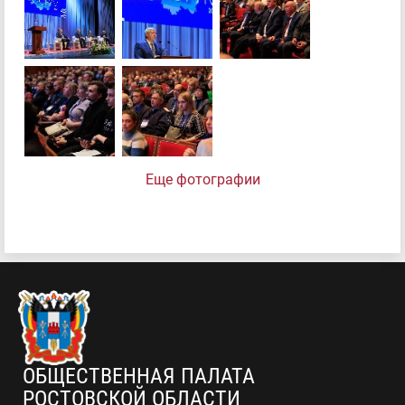
Еще фотографии
ОБЩЕСТВЕННАЯ ПАЛАТА
РОСТОВСКОЙ ОБЛАСТИ