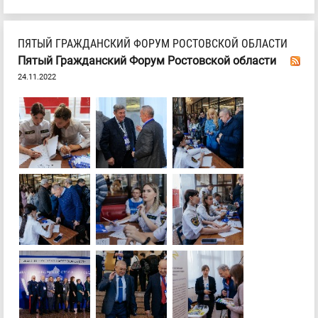
ПЯТЫЙ ГРАЖДАНСКИЙ ФОРУМ РОСТОВСКОЙ ОБЛАСТИ
Пятый Гражданский Форум Ростовской области
24.11.2022