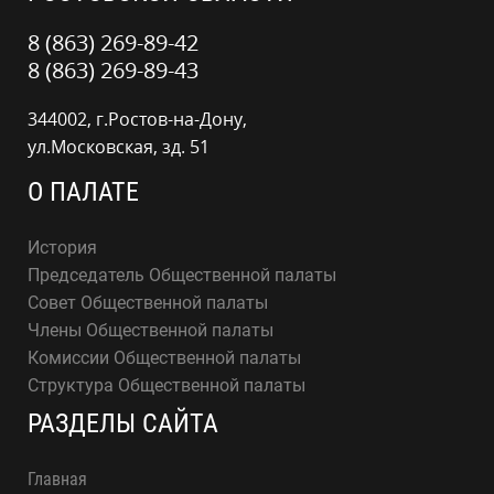
8 (863) 269-89-42
8 (863) 269-89-43
344002, г.Ростов-на-Дону,
ул.Московская, зд. 51
О ПАЛАТЕ
История
Председатель Общественной палаты
Совет Общественной палаты
Члены Общественной палаты
Комиссии Общественной палаты
Структура Общественной палаты
РАЗДЕЛЫ САЙТА
Главная