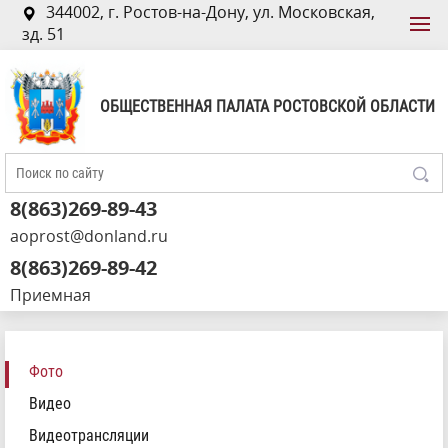
344002, г. Ростов-на-Дону, ул. Московская,
зд. 51
ОБЩЕСТВЕННАЯ ПАЛАТА РОСТОВСКОЙ ОБЛАСТИ
8(863)269-89-43
aoprost@donland.ru
8(863)269-89-42
Приемная
Фото
Видео
Видеотрансляции