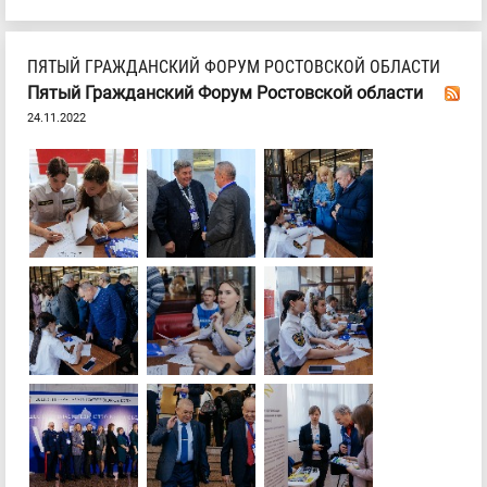
ПЯТЫЙ ГРАЖДАНСКИЙ ФОРУМ РОСТОВСКОЙ ОБЛАСТИ
Пятый Гражданский Форум Ростовской области
24.11.2022