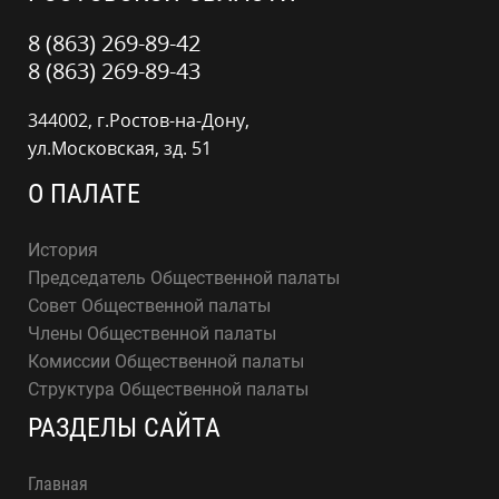
8 (863) 269-89-42
8 (863) 269-89-43
344002, г.Ростов-на-Дону,
ул.Московская, зд. 51
О ПАЛАТЕ
История
Председатель Общественной палаты
Совет Общественной палаты
Члены Общественной палаты
Комиссии Общественной палаты
Структура Общественной палаты
РАЗДЕЛЫ САЙТА
Главная