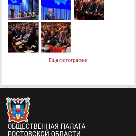
Еще фотографии
ОБЩЕСТВЕННАЯ ПАЛАТА
РОСТОВСКОЙ ОБЛАСТИ