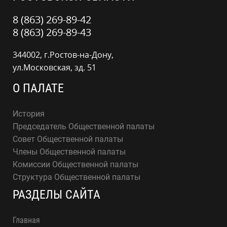
8 (863) 269-89-42
8 (863) 269-89-43
344002, г.Ростов-на-Дону,
ул.Московская, зд. 51
О ПАЛАТЕ
История
Председатель Общественной палаты
Совет Общественной палаты
Члены Общественной палаты
Комиссии Общественной палаты
Структура Общественной палаты
РАЗДЕЛЫ САЙТА
Главная