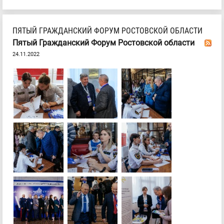
ПЯТЫЙ ГРАЖДАНСКИЙ ФОРУМ РОСТОВСКОЙ ОБЛАСТИ
Пятый Гражданский Форум Ростовской области
24.11.2022