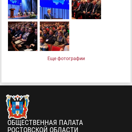
Еще фотографии
ОБЩЕСТВЕННАЯ ПАЛАТА
РОСТОВСКОЙ ОБЛАСТИ