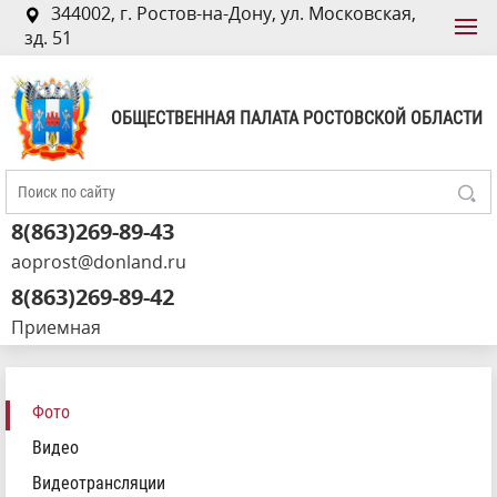
344002, г. Ростов-на-Дону, ул. Московская,
зд. 51
ОБЩЕСТВЕННАЯ ПАЛАТА РОСТОВСКОЙ ОБЛАСТИ
8(863)269-89-43
aoprost@donland.ru
8(863)269-89-42
Приемная
Фото
Видео
Видеотрансляции