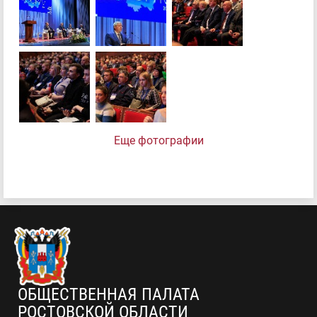
Еще фотографии
ОБЩЕСТВЕННАЯ ПАЛАТА
РОСТОВСКОЙ ОБЛАСТИ