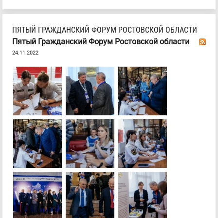
ПЯТЫЙ ГРАЖДАНСКИЙ ФОРУМ РОСТОВСКОЙ ОБЛАСТИ
Пятый Гражданский Форум Ростовской области
24.11.2022