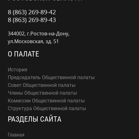
8 (863) 269-89-42
8 (863) 269-89-43
344002, г.Ростов-на-Дону,
ул.Московская, зд. 51
О ПАЛАТЕ
История
Председатель Общественной палаты
Совет Общественной палаты
Члены Общественной палаты
Комиссии Общественной палаты
Структура Общественной палаты
РАЗДЕЛЫ САЙТА
Главная